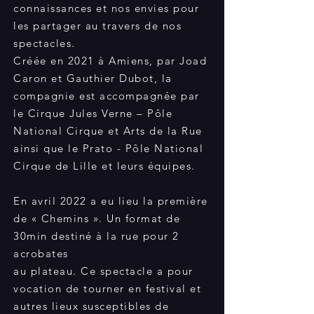
connaissances et nos envies pour
les partager au travers de nos
spectacles.
Créée en 2021 à Amiens, par Joad
Caron et Gauthier Dubot, la
compagnie est accompagnée par
le Cirque Jules Verne – Pôle
National Cirque et Arts de la Rue
ainsi que le Prato - Pôle National
Cirque de Lille et leurs équipes.
En avril 2022 a eu lieu la première
de « Chemins ». Un format de
30min destiné à la rue pour 2
acrobates
au plateau. Ce spectacle a pour
vocation de tourner en festival et
autres lieux susceptibles de