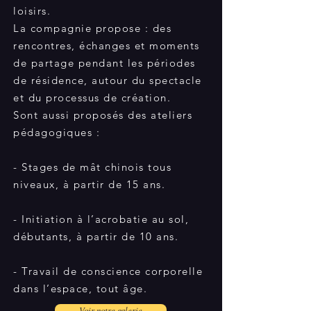
loisirs.
La compagnie propose : des
rencontres, échanges et moments
de partage pendant les périodes
de résidence, autour du spectacle
et du processus de création.
Sont aussi proposés des ateliers
pédagogiques :
- Stages de mât chinois tous
niveaux, à partir de 15 ans.
- Initiation à l’acrobatie au sol,
débutants, à partir de 10 ans.
- Travail de conscience corporelle
dans l’espace, tout âge.
Voir notre galerie