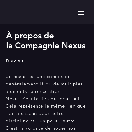
À propos de
la Compagnie Nexus
Nexus
Un nexus est une connexion,
généralement là où de multiples
éléments se rencontrent.
Nexus c’est le lien qui nous unit.
Cela représente le même lien que
l’on a chacun pour notre
discipline et l’un pour l’autre.
C’est la volonté de nouer nos