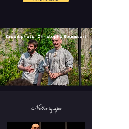
Crédit photo : Christophe Beaussart
Notre équipe