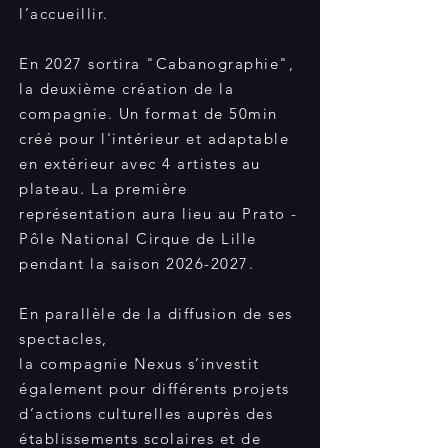
l’accueillir.
En 2027 sortira "Cabanographie",
la deuxième création de la
compagnie. Un format de 50min
créé pour l'intérieur et adaptable
en extérieur avec 4 artistes au
plateau. La première
représentation aura lieu au Prato -
Pôle National Cirque de Lille
pendant la saison
2026-2027
.
En parallèle de la diffusion de ses
spectacles,
la compagnie Nexus s’investit
également pour différents projets
d’actions culturelles auprès des
établissements scolaires et de